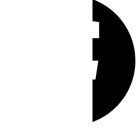
Whatsapp