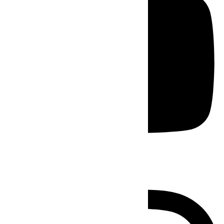
Instagram