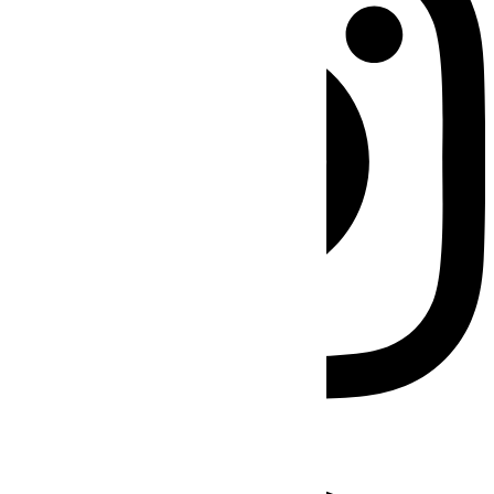
Facebook