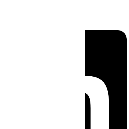
Linkedin