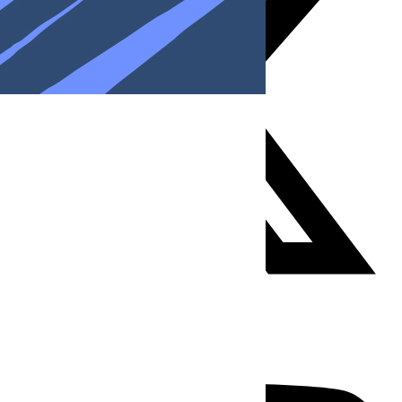
Youtube