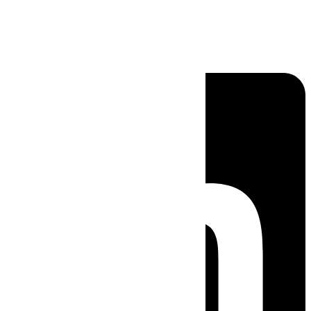
Linkedin