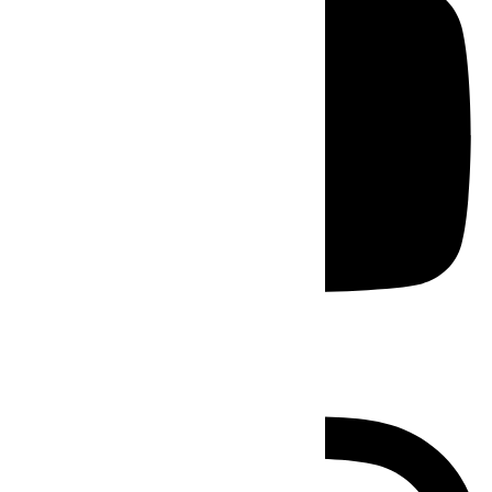
Instagram