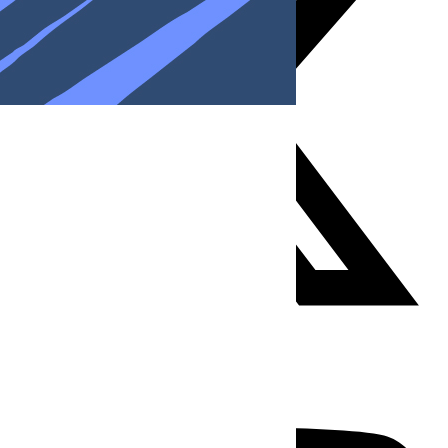
Youtube