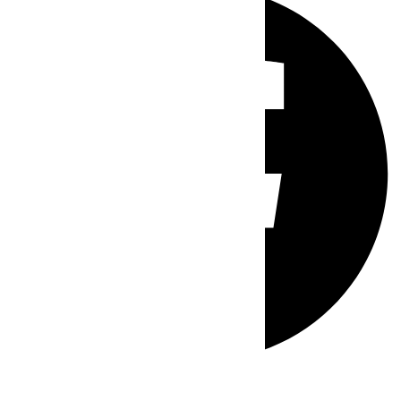
Whatsapp