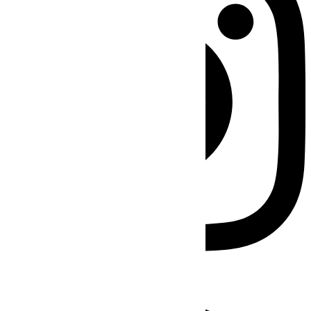
Facebook