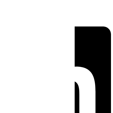
Linkedin