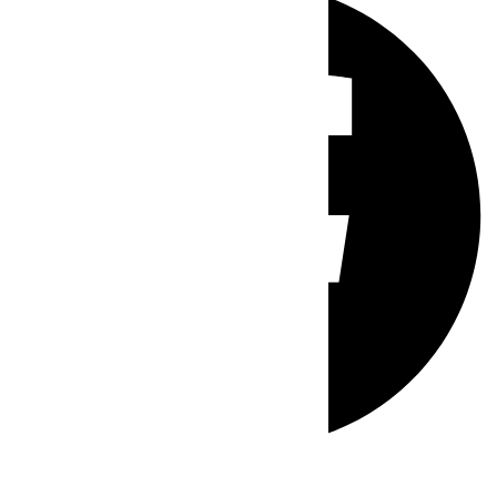
Whatsapp