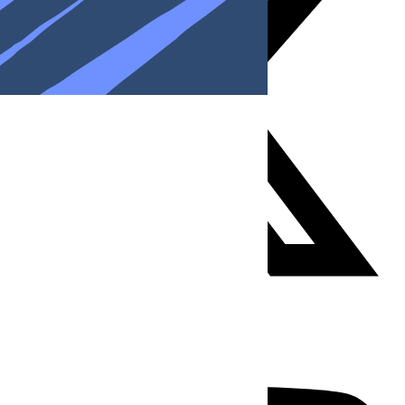
Youtube