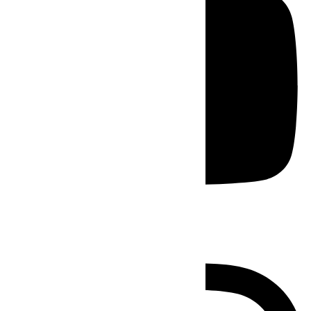
Instagram