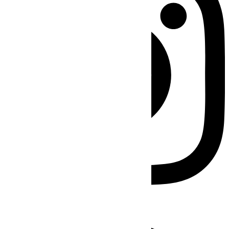
Facebook