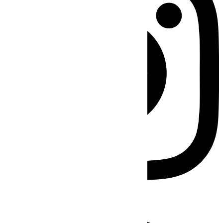
Facebook