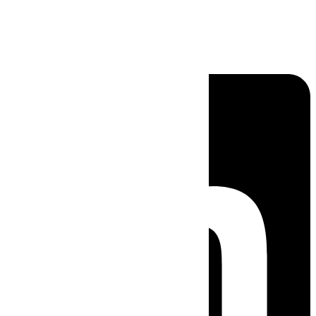
Linkedin