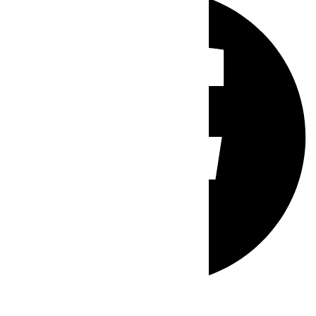
Whatsapp