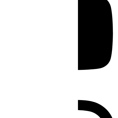
Instagram