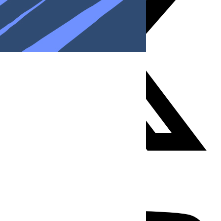
Youtube