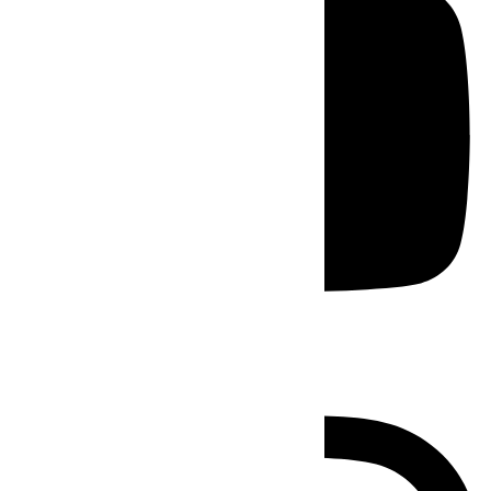
Instagram