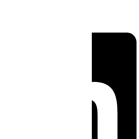
Linkedin