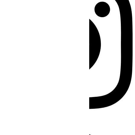
Facebook