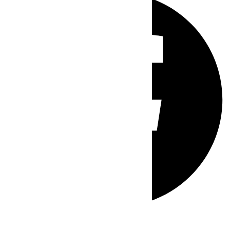
Whatsapp