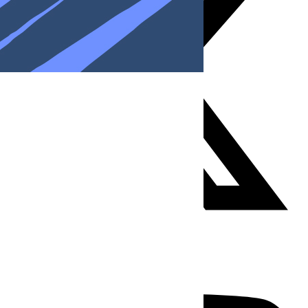
Youtube