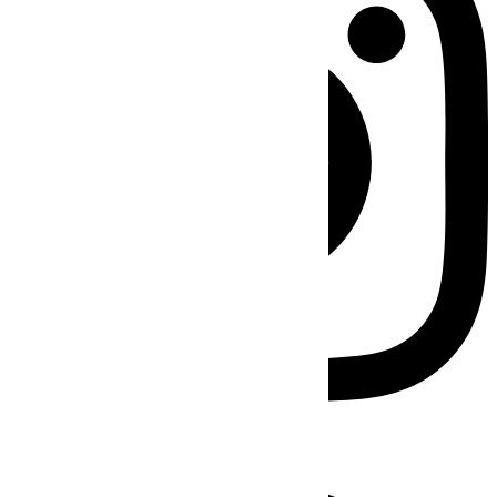
Facebook