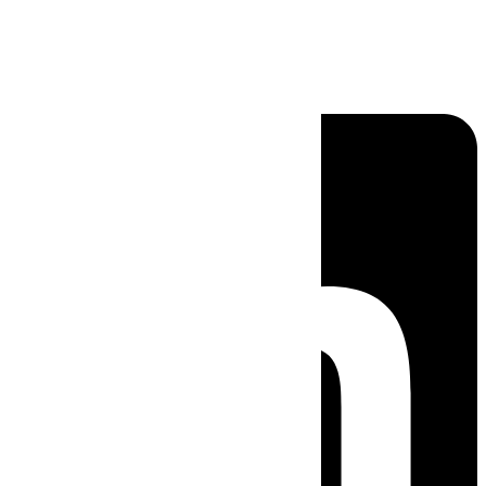
Linkedin