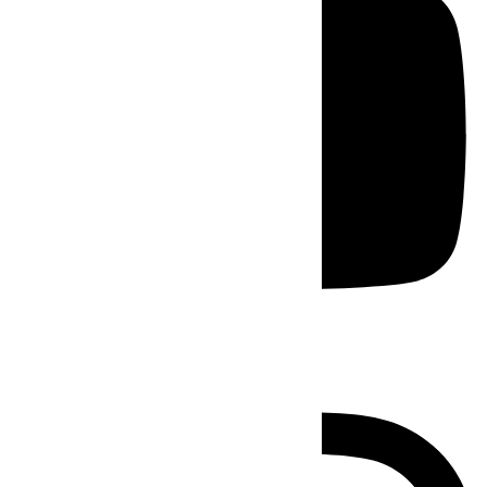
Instagram