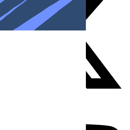
Youtube