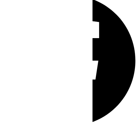
Whatsapp