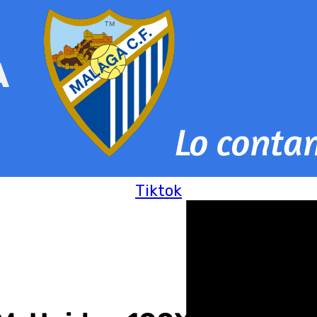
Tiktok