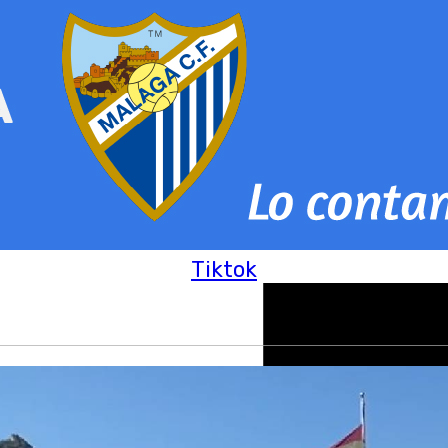
Tiktok