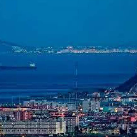
Youtube