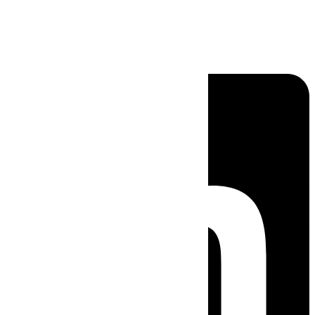
Linkedin