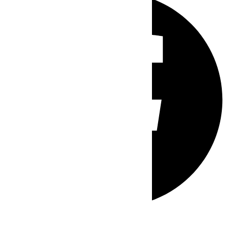
Whatsapp