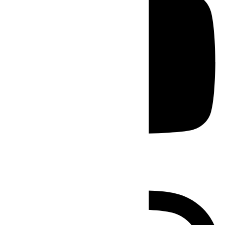
Instagram