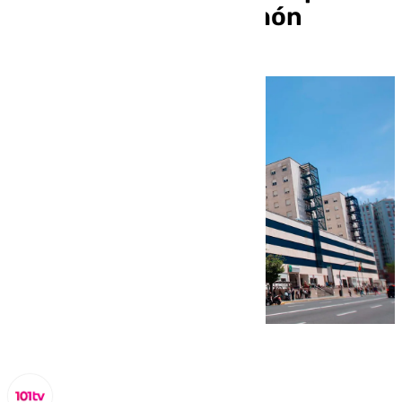
originado en un colchón