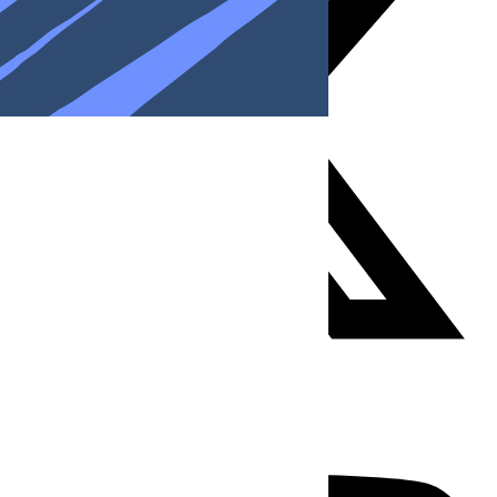
Youtube