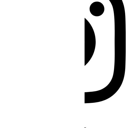
Facebook