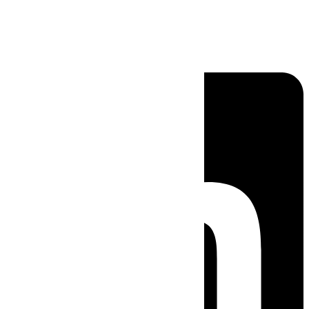
Linkedin