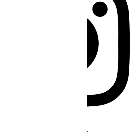
Facebook