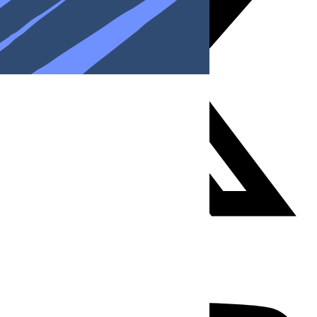
Youtube