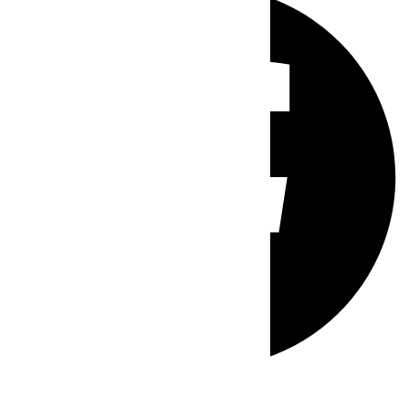
Whatsapp