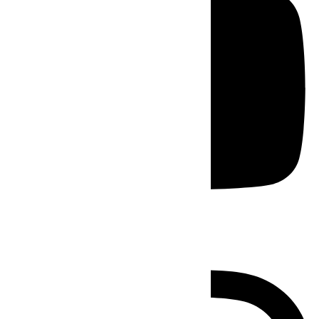
Instagram