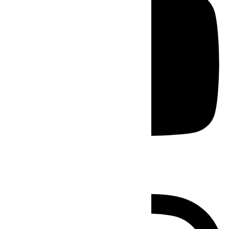
Instagram