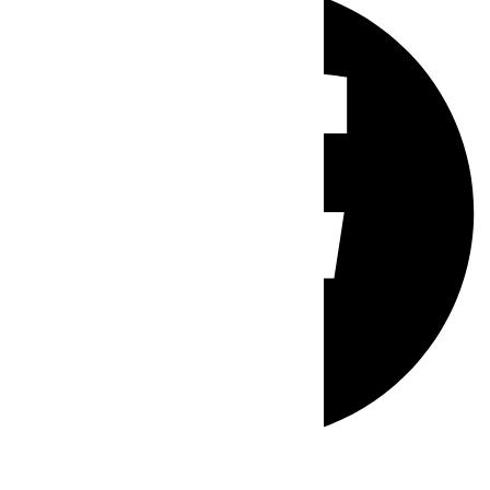
Whatsapp