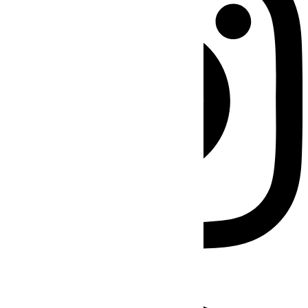
Facebook