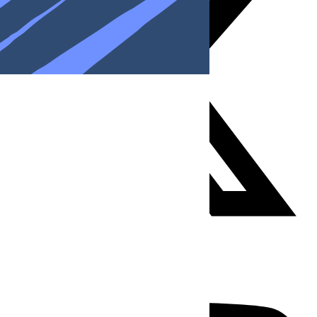
Youtube