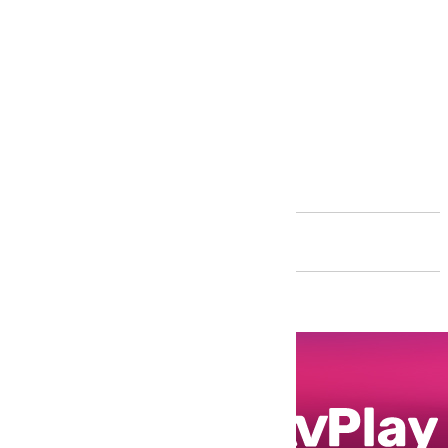
Andalucía