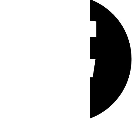
Whatsapp