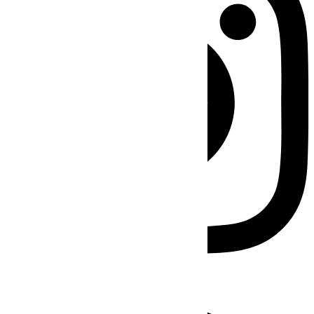
Facebook