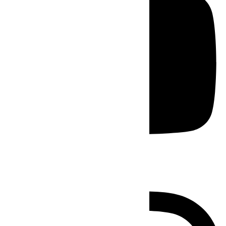
Instagram