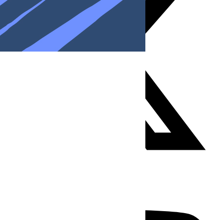
Youtube