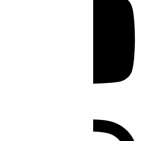
Instagram