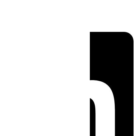
Linkedin