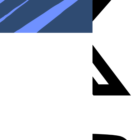
Youtube