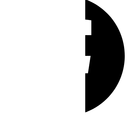
Whatsapp