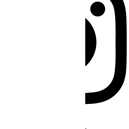
Facebook