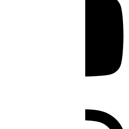
Instagram