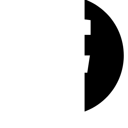
Whatsapp