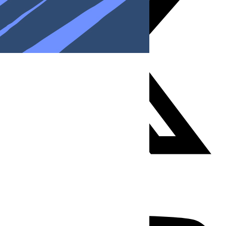
Youtube