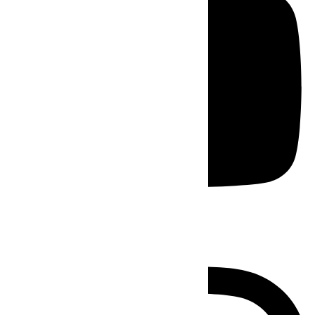
Instagram