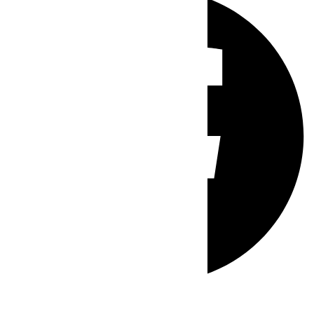
Whatsapp