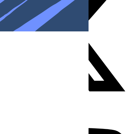
Youtube