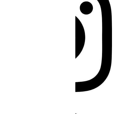
Facebook