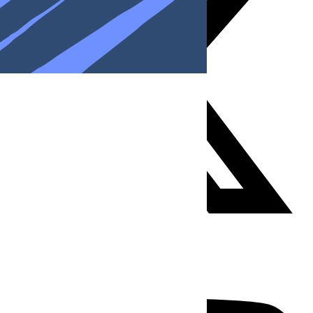
Youtube