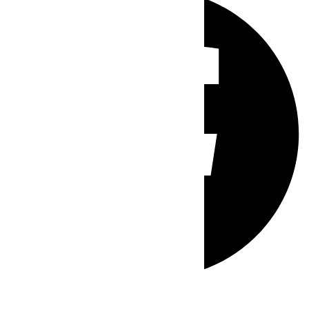
Whatsapp