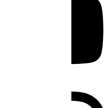
Instagram