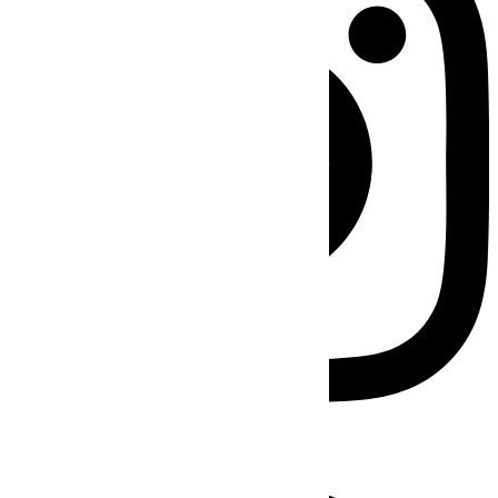
Facebook