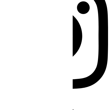
Facebook