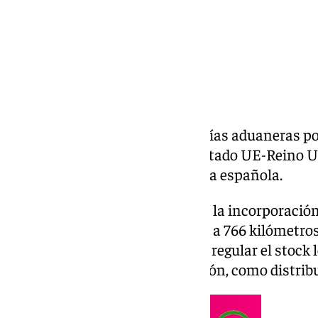
La publicación de las nuevas guías aduaneras por
mecanismos operativos del Tratado UE-Reino Un
técnicas de la Agencia Tributaria española.
Entre las disposiciones destaca la incorporació
nodo logístico que se encuentra a 766 kilómetros 
cuyo hub es indispensable para regular el stock l
firma Toyota gestiona en el Peñón, como distribu