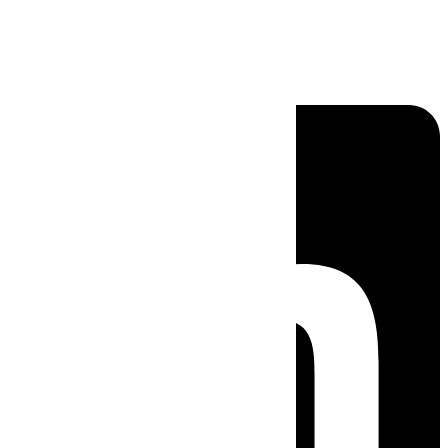
Linkedin