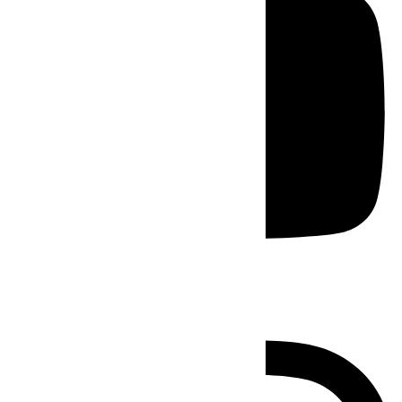
Instagram