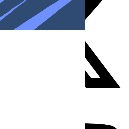
Youtube