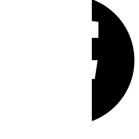
Whatsapp