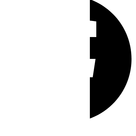
Whatsapp