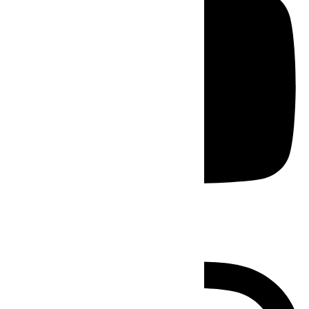
Instagram