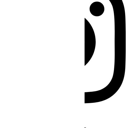
Facebook