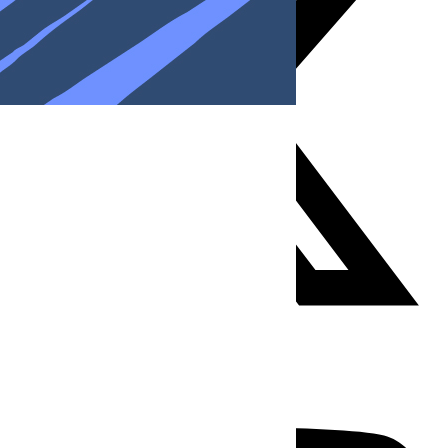
Youtube