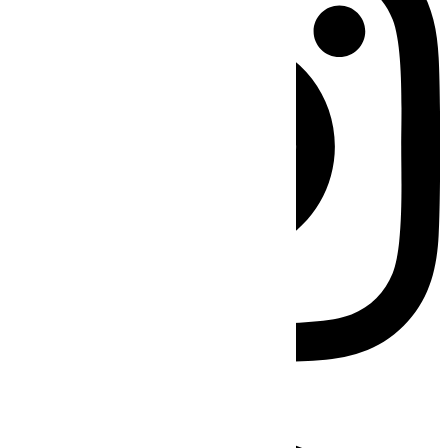
Facebook