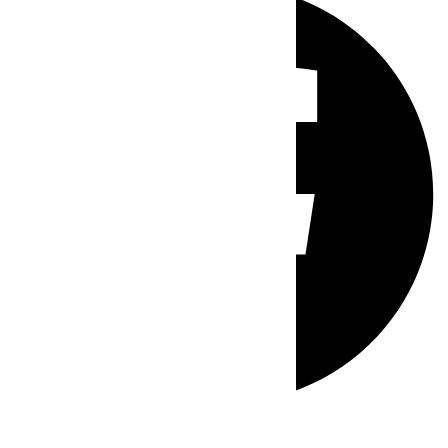
Whatsapp