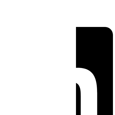
Linkedin