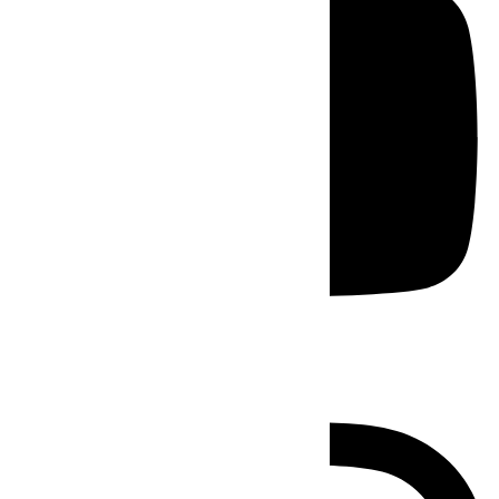
Instagram