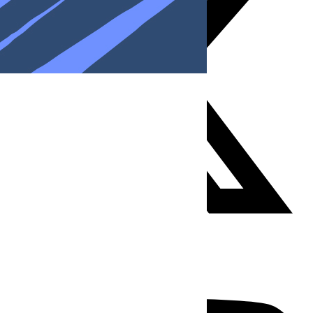
Youtube