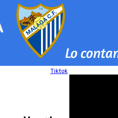
Tiktok