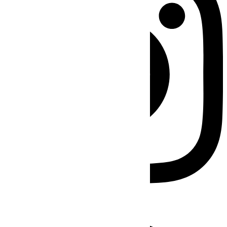
Facebook