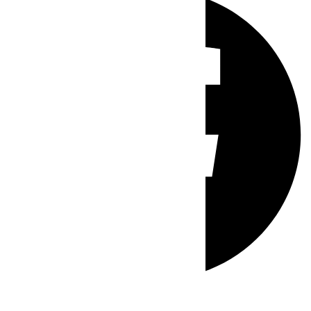
Whatsapp