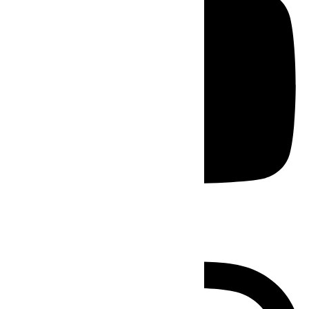
Instagram