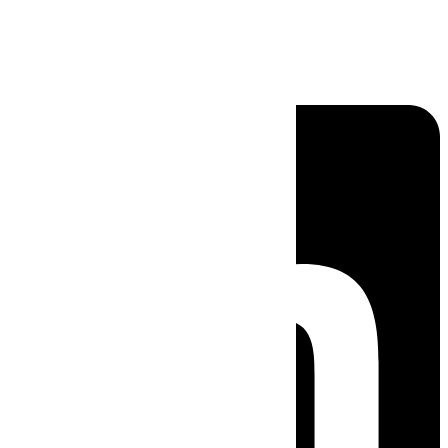
Linkedin