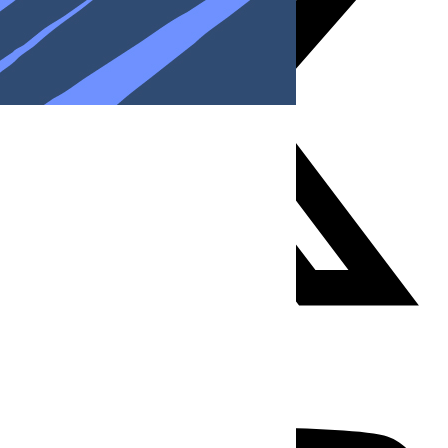
Youtube