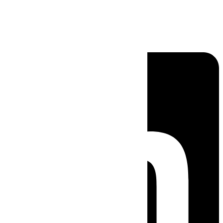
Linkedin