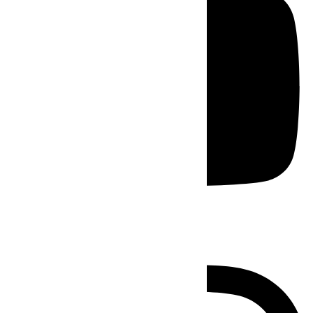
Instagram