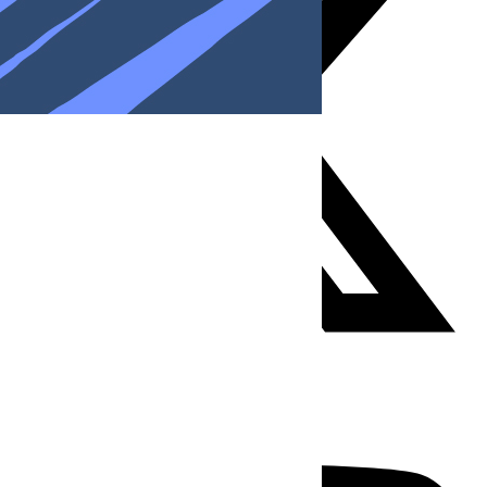
Youtube