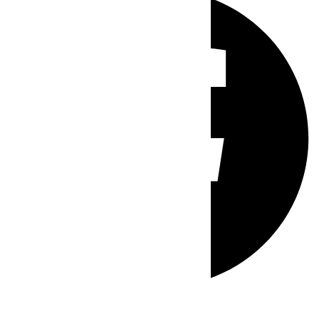
Whatsapp