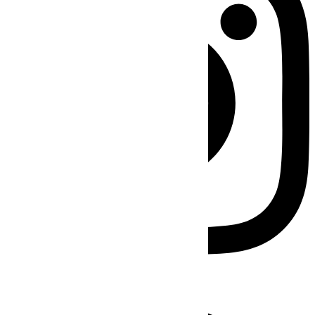
Facebook