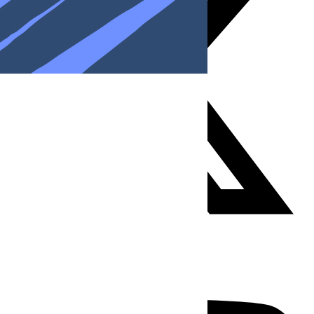
Youtube