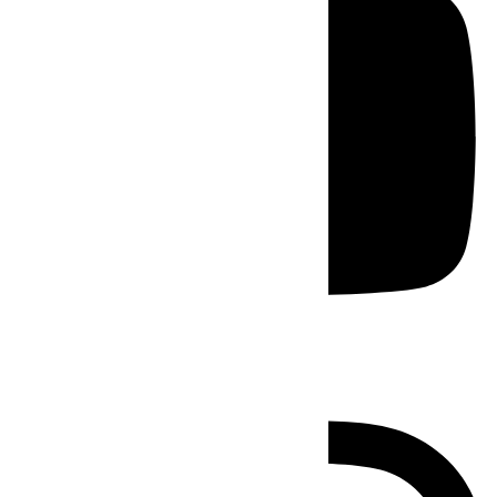
Instagram