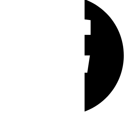
Whatsapp