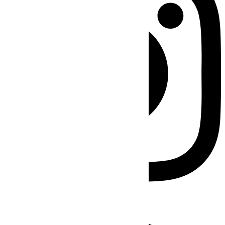
Facebook