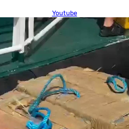
Youtube