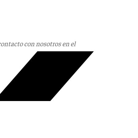
contacto con nosotros en el