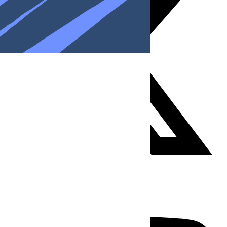
Youtube