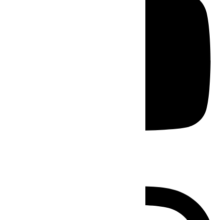
Instagram