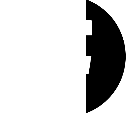
Whatsapp