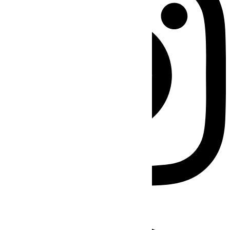
Facebook