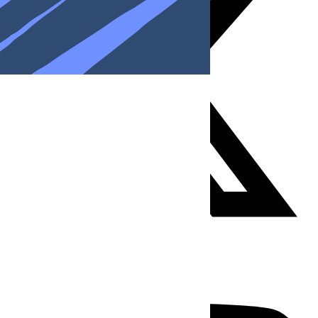
Youtube