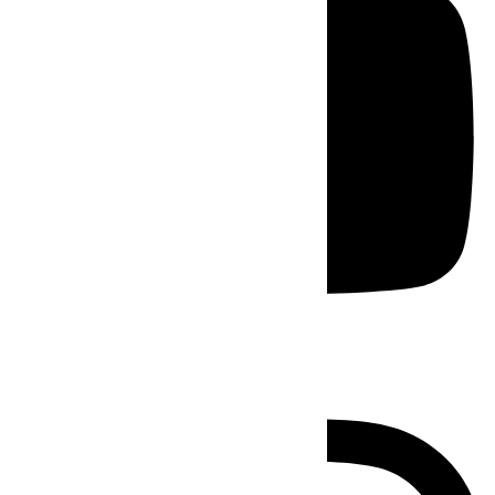
Instagram