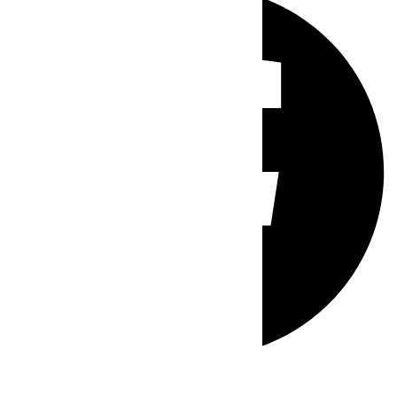
Whatsapp