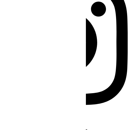
Facebook