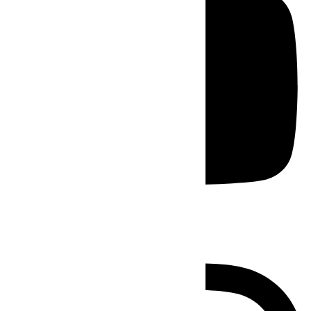
Instagram