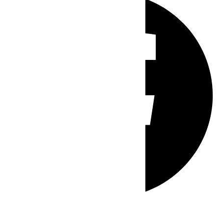
Whatsapp