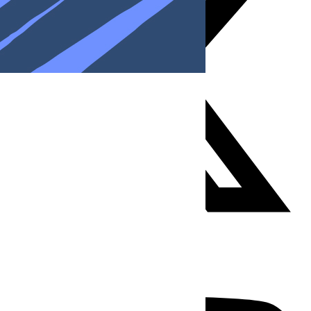
Youtube