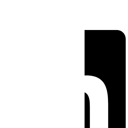
Linkedin