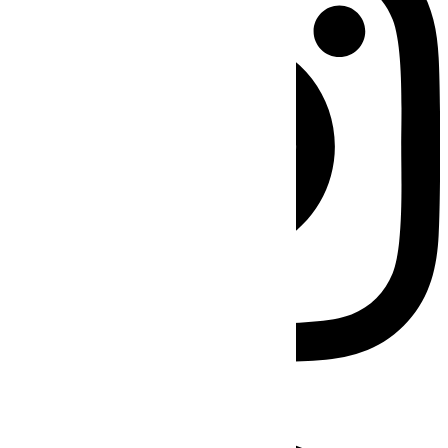
Facebook