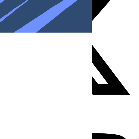
Youtube