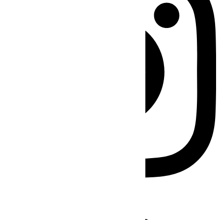
Facebook