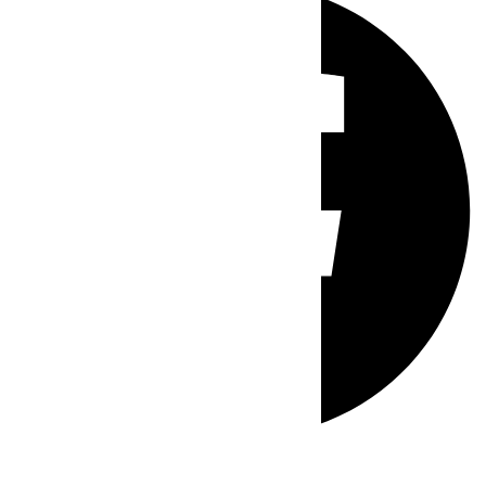
Whatsapp