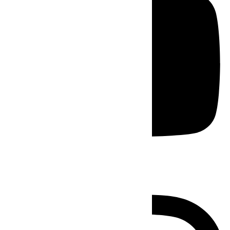
Instagram