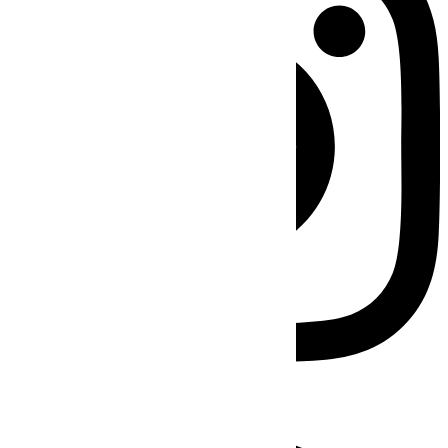
Facebook