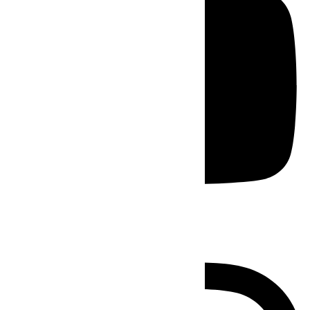
Instagram