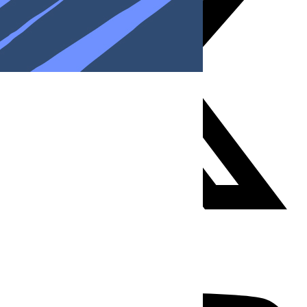
Youtube