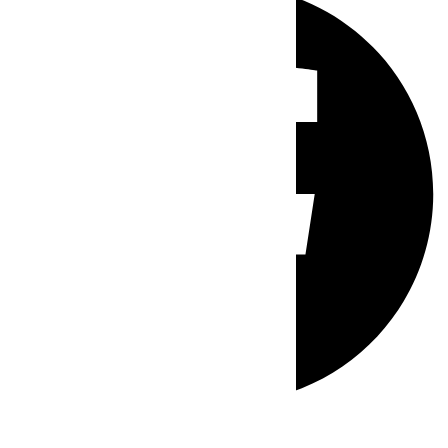
Whatsapp