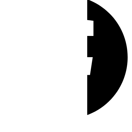
Whatsapp