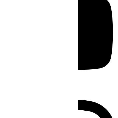
Instagram