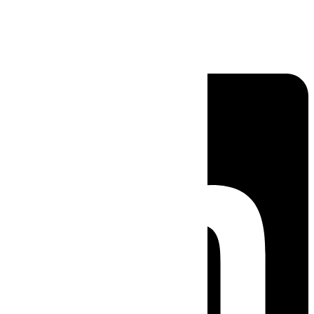
Linkedin