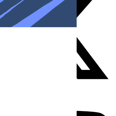
Youtube