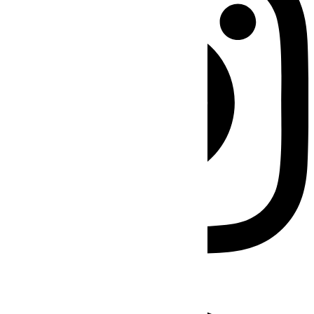
Facebook