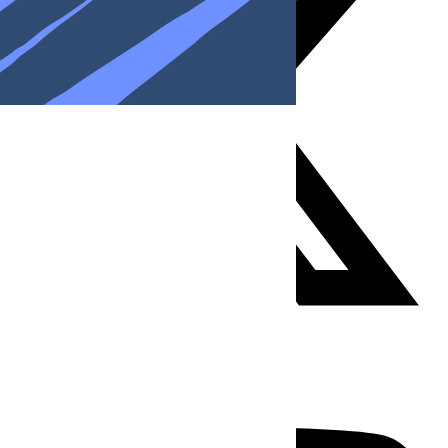
Youtube