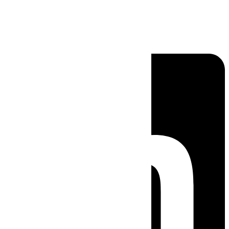
Linkedin