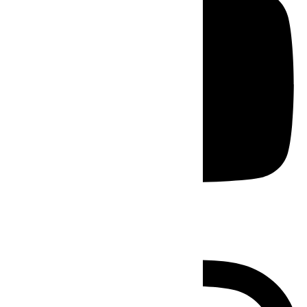
Instagram