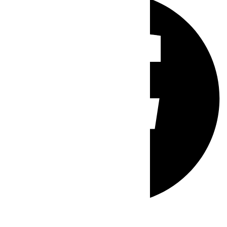
Whatsapp