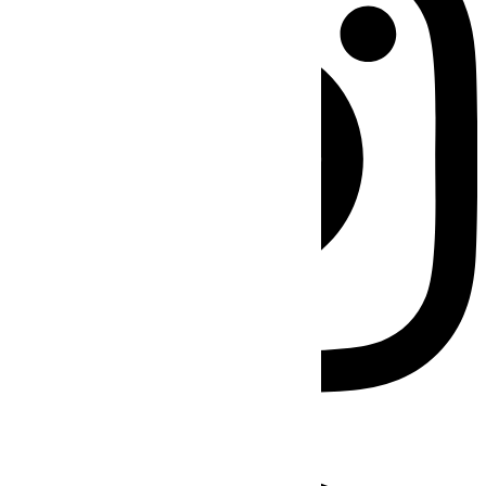
Facebook