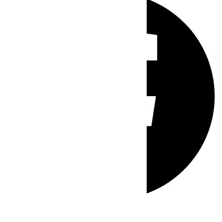
Whatsapp