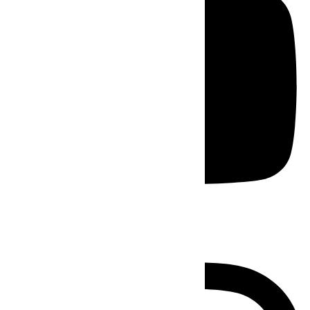
Instagram