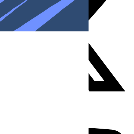
Youtube