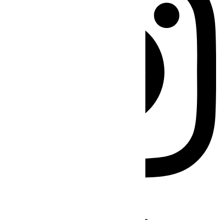
Facebook