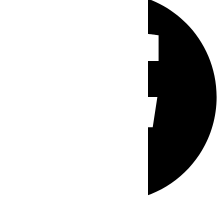
Whatsapp