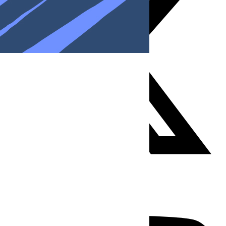
Youtube