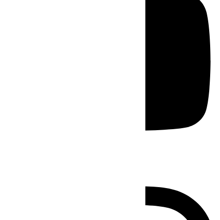
Instagram