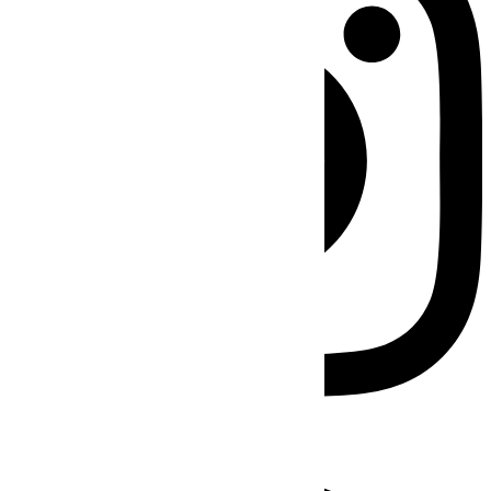
Facebook