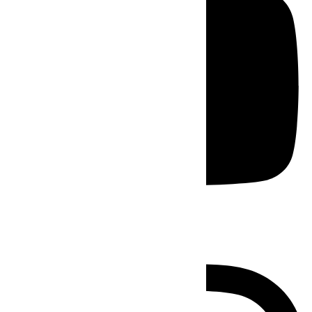
Instagram