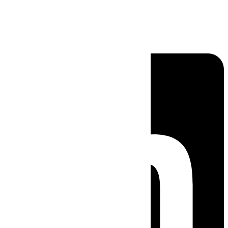
Linkedin