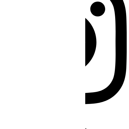
Facebook