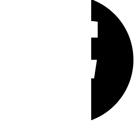
Whatsapp