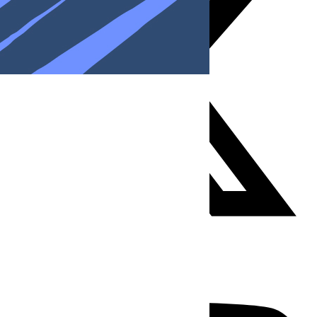
Youtube