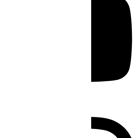
Instagram