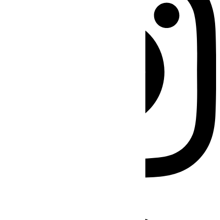
Facebook