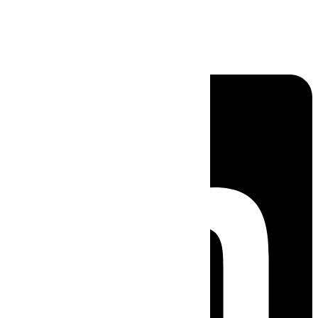
Linkedin