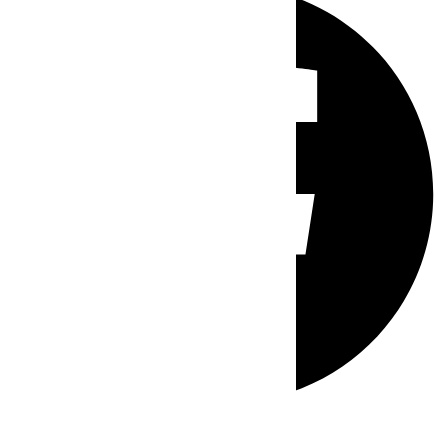
Whatsapp