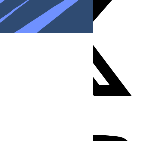
Youtube