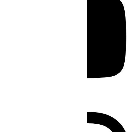
Instagram