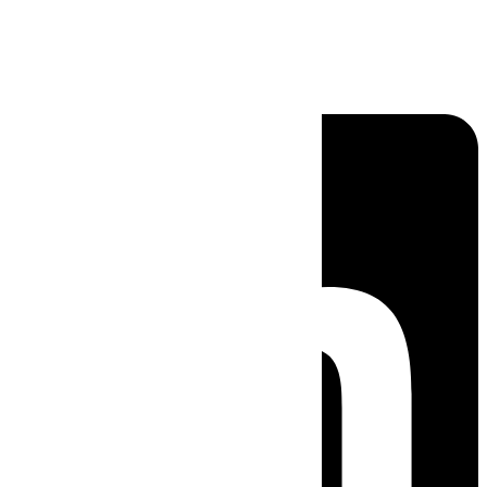
Linkedin