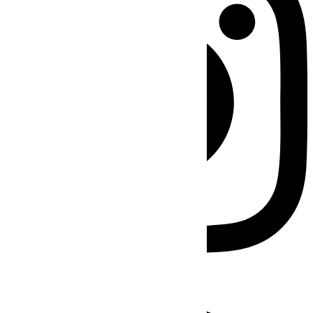
Facebook