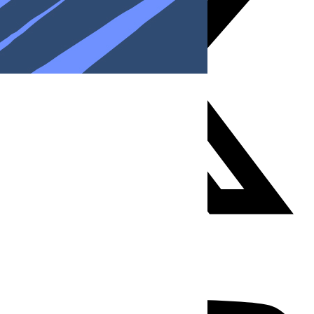
Youtube