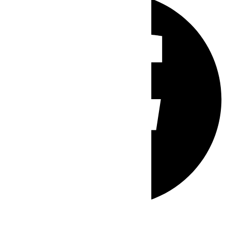
Whatsapp