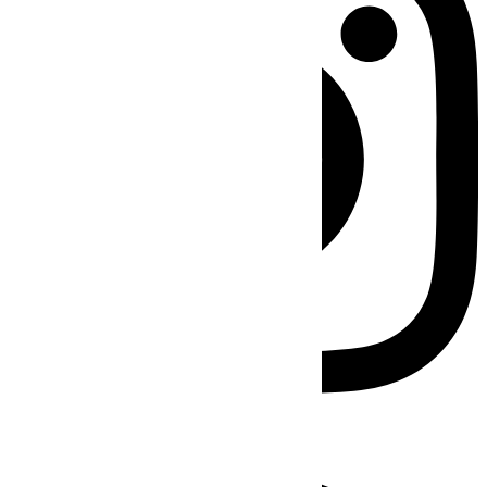
Facebook