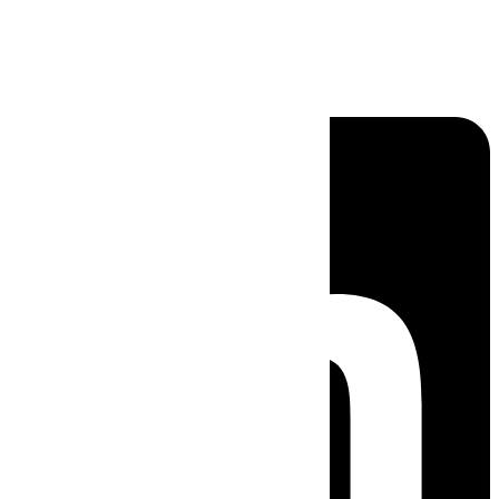
Linkedin