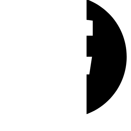
Whatsapp