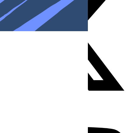
Youtube