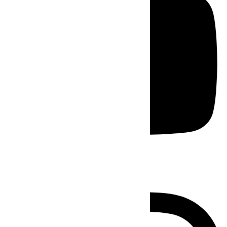
Instagram