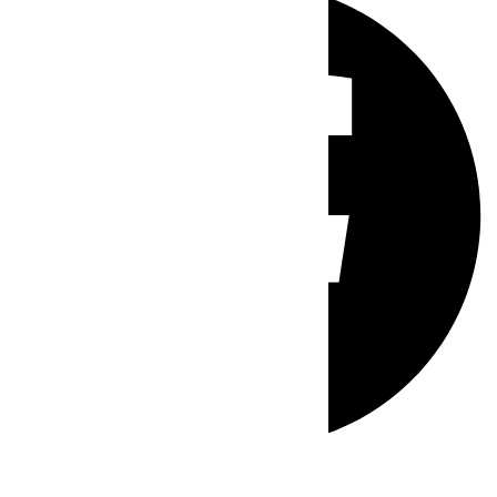
Whatsapp