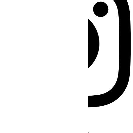
Facebook