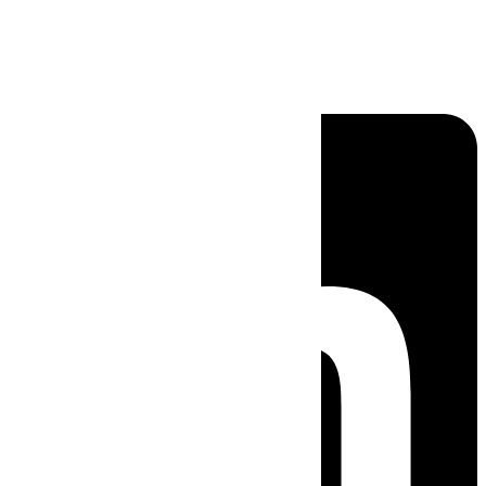
Linkedin