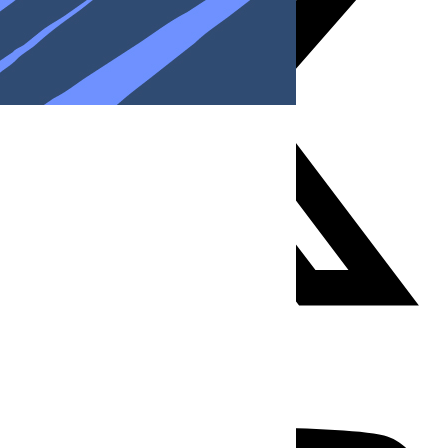
Youtube