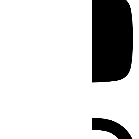
Instagram