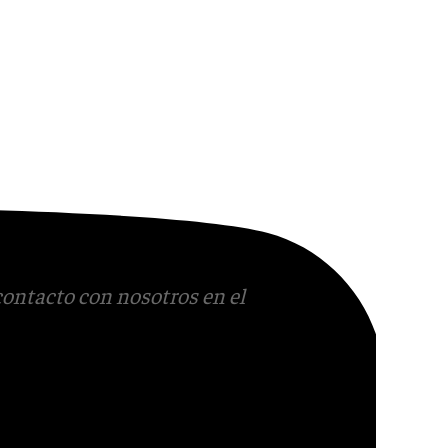
contacto con nosotros en el