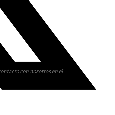
contacto con nosotros en el