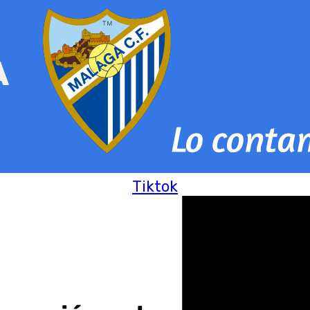
Tiktok