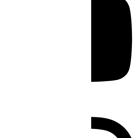
Instagram