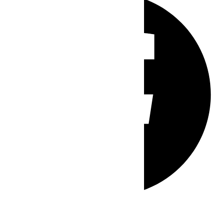
Whatsapp