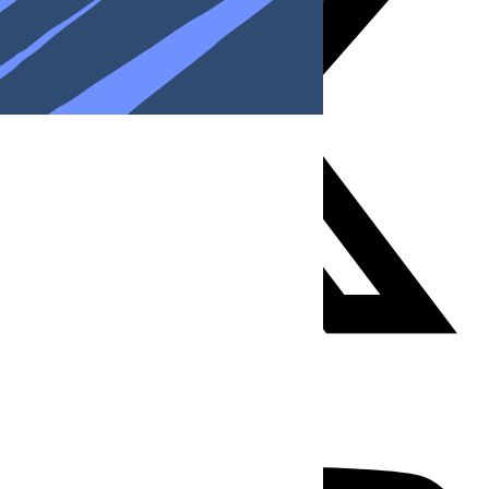
Youtube