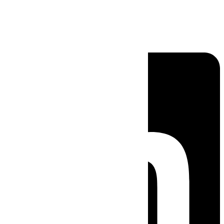
Linkedin