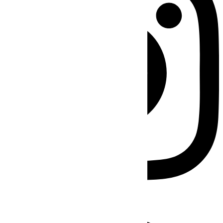
Facebook