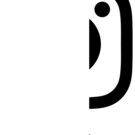
Facebook