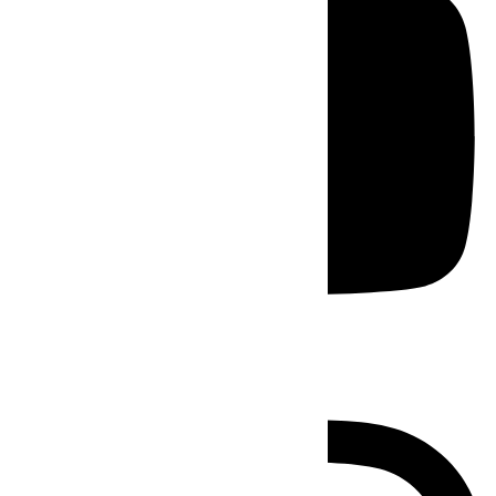
Instagram