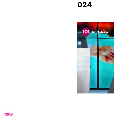
lunes 14 de octubre 2024