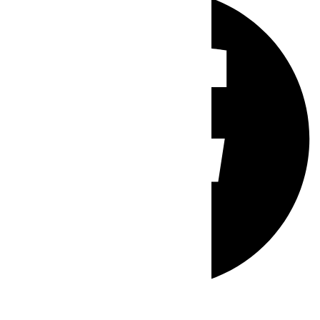
Whatsapp