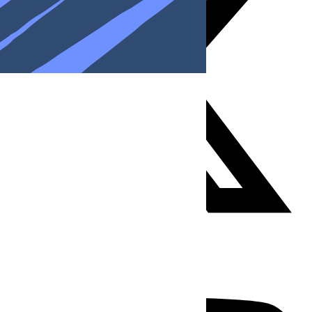
Youtube