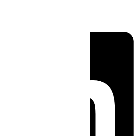
Linkedin