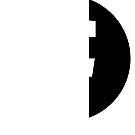
Whatsapp