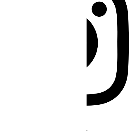
Facebook