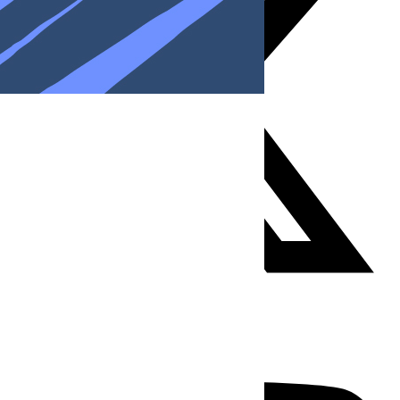
Youtube