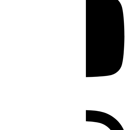
Instagram