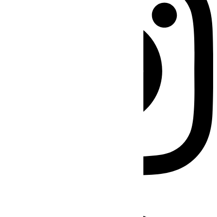
Facebook