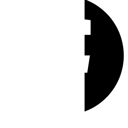
Whatsapp