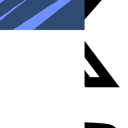
Youtube