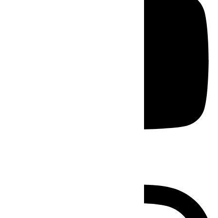
Instagram