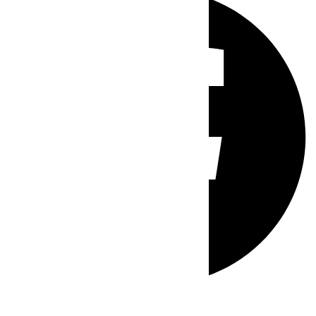
Whatsapp