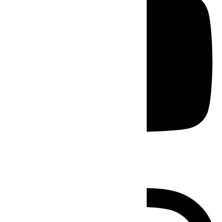
Instagram