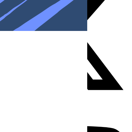
Youtube