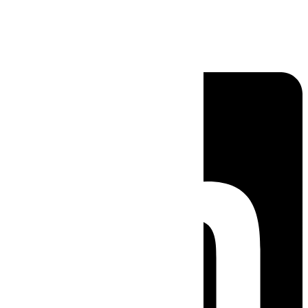
Linkedin