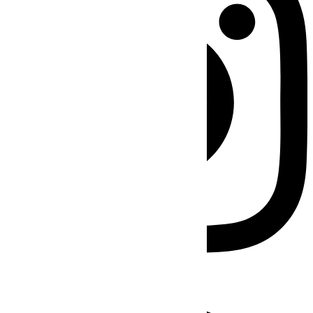
Facebook