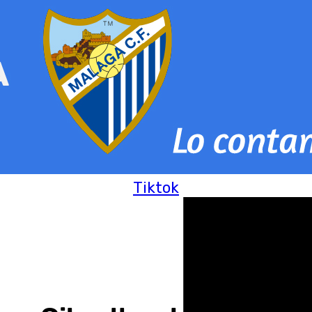
Tiktok