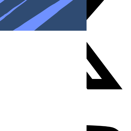
Youtube