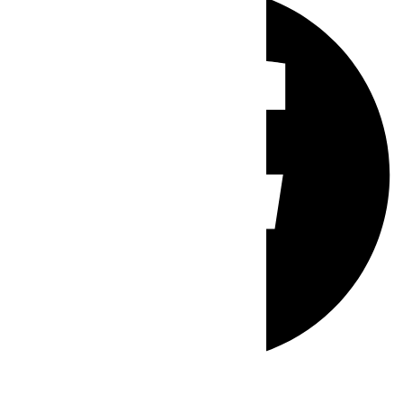
Whatsapp