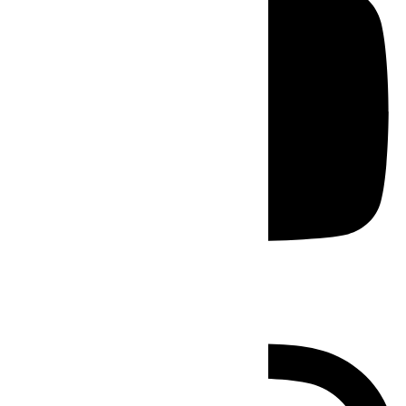
Instagram