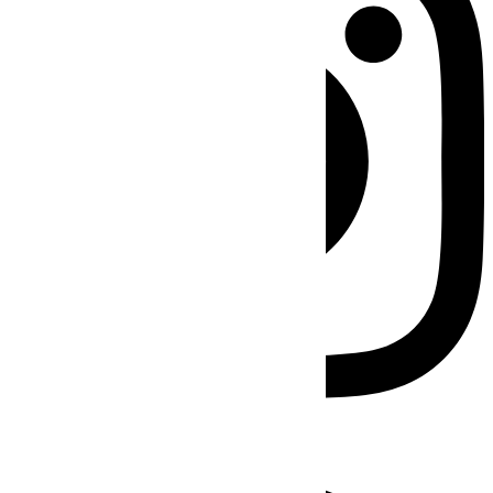
Facebook