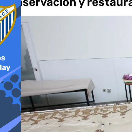
conservación y restaura