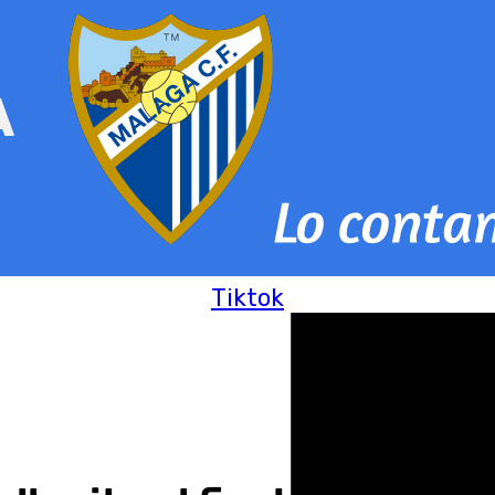
Tiktok