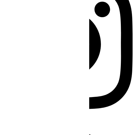
Facebook