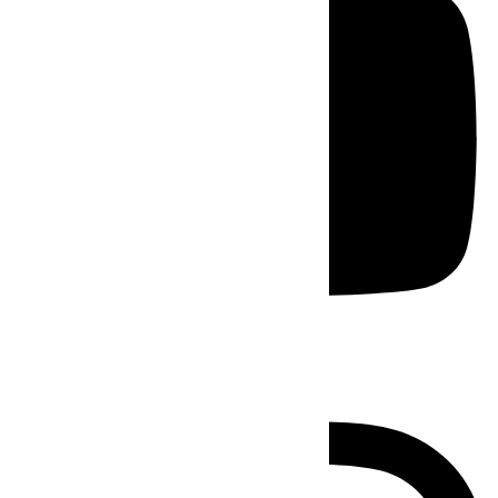
Instagram