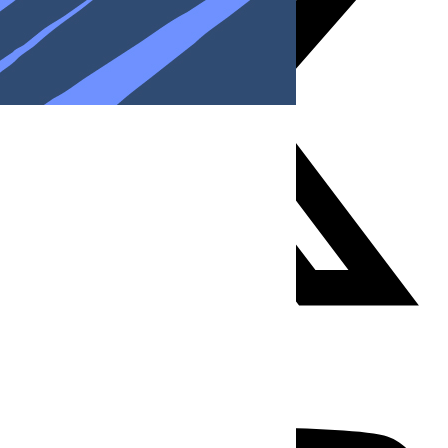
Youtube