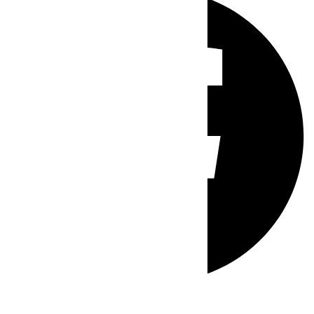
Whatsapp